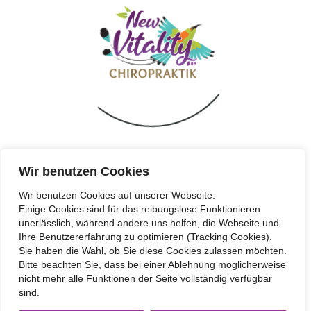
GOOGLE MAPS
Wir benutzen Cookies
Wir benutzen Cookies auf unserer Webseite.
Einige Cookies sind für das reibungslose Funktionieren
unerlässlich, während andere uns helfen, die Webseite und
Ihre Benutzererfahrung zu optimieren (Tracking Cookies).
Sie haben die Wahl, ob Sie diese Cookies zulassen möchten.
Bitte beachten Sie, dass bei einer Ablehnung möglicherweise
nicht mehr alle Funktionen der Seite vollständig verfügbar
Impressum
|
Datenschutzerklärung
| Copyright | Designed with
sind.