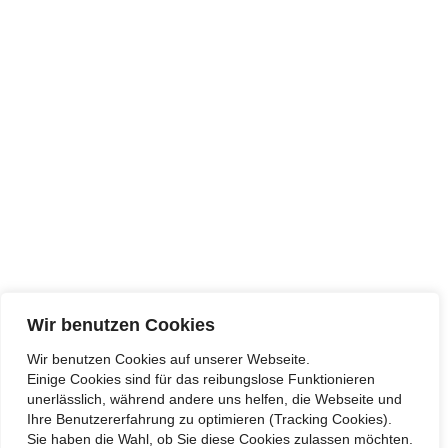
Chopinstraße 23 04103 Leipzig
MITGLIED VON
GOOGLE MAPS
Wir benutzen Cookies
Wir benutzen Cookies auf unserer Webseite.
Einige Cookies sind für das reibungslose Funktionieren
unerlässlich, während andere uns helfen, die Webseite und
Ihre Benutzererfahrung zu optimieren (Tracking Cookies).
Sie haben die Wahl, ob Sie diese Cookies zulassen möchten.